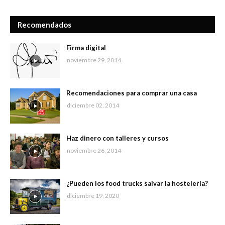
Recomendados
Firma digital
noviembre 29, 2014
Recomendaciones para comprar una casa
diciembre 02, 2014
Haz dinero con talleres y cursos
noviembre 26, 2014
¿Pueden los food trucks salvar la hostelería?
diciembre 19, 2020