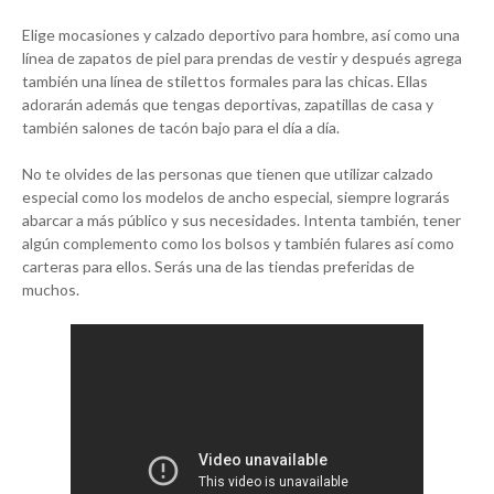
Elige mocasiones y calzado deportivo para hombre, así como una
línea de zapatos de piel para prendas de vestir y después agrega
también una línea de stilettos formales para las chicas. Ellas
adorarán además que tengas deportivas, zapatillas de casa y
también salones de tacón bajo para el día a día.
No te olvides de las personas que tienen que utilizar calzado
especial como los modelos de ancho especial, siempre lograrás
abarcar a más público y sus necesidades. Intenta también, tener
algún complemento como los bolsos y también fulares así como
carteras para ellos. Serás una de las tiendas preferidas de
muchos.