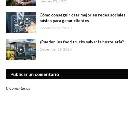
January 03, 2021
Cómo conseguir caer mejor en redes sociales,
básico para ganar clientes
December 25, 2020
¿Pueden los food trucks salvar la hostelería?
December 19, 2020
Publicar un comentario
0 Comentarios