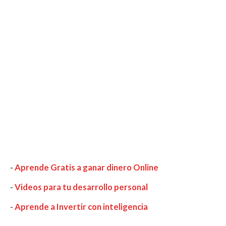
-
Aprende Gratis a ganar dinero Online
-
Videos para tu desarrollo personal
-
Aprende a Invertir con inteligencia