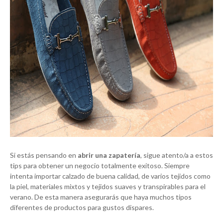
Si estás pensando en
abrir una zapatería
, sigue atento/a a estos
tips para obtener un negocio totalmente exitoso. Siempre
intenta importar calzado de buena calidad, de varios tejidos como
la piel, materiales mixtos y tejidos suaves y transpirables para el
verano. De esta manera asegurarás que haya muchos tipos
diferentes de productos para gustos dispares.