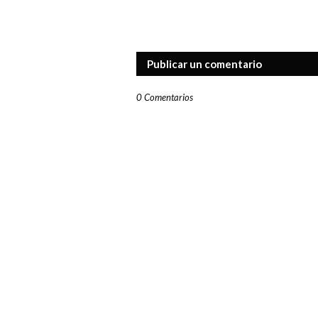
Publicar un comentario
0 Comentarios