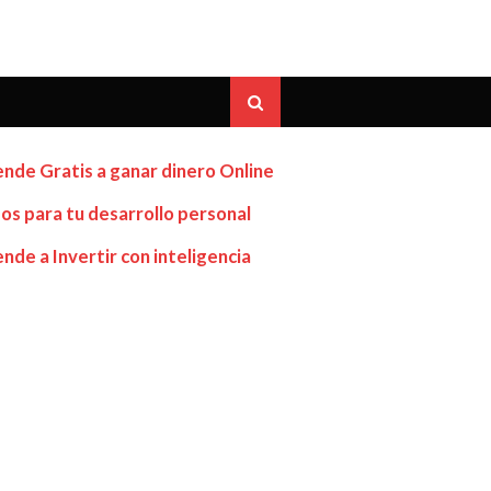
nde Gratis a ganar dinero Online
os para tu desarrollo personal
nde a Invertir con inteligencia