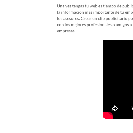
Una vez tengas tu web es tiempo de public
la información más importante de tu empr
los asesores. Crear un clip publicitario 
con los mejores profesionales o amigos a 
empresas.