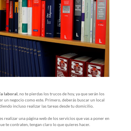
a laboral
, no te pierdas los trucos de hoy, ya que serán los
 un negocio como este. Primero, deberás buscar un local
iendo incluso realizar las tareas desde tu domicilio.
 realizar una página web de los servicios que vas a poner en
ue te contraten, tengan claro lo que quieres hacer.